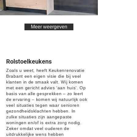
Meer weergeven
Rolstoelkeukens
Zoals u weet, heeft Keukenrenovatie
Brabant een eigen visie die bij veel
klanten in de smaak valt. Wij komen
met een gericht advies ‘aan huis’. Op
basis van alle gesprekken – zo leert
de ervaring – komen wij natuurlijk ook
veel situaties tegen waar senioren
gezondheidsklachten hebben. In
zulke situaties zijn aangepaste
woningen en/of is extra zorg nodig.
Zeker omdat veel ouderen de
uitdrukkelijke wens hebben