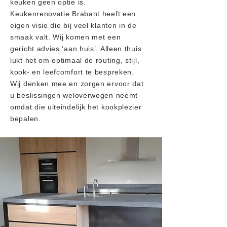
keuken geen optie is.
Keukenrenovatie Brabant heeft een
eigen visie die bij veel klanten in de
smaak valt. Wij komen met een
gericht advies ‘aan huis’. Alleen thuis
lukt het om optimaal de routing, stijl,
kook- en leefcomfort te bespreken.
Wij denken mee en zorgen ervoor dat
u beslissingen weloverwogen neemt
omdat die uiteindelijk het kookplezier
bepalen.