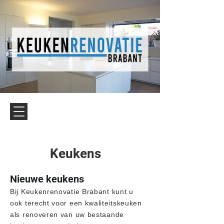
Keukens
Nieuwe keukens
Bij Keukenrenovatie Brabant kunt u
ook terecht voor een kwaliteitskeuken
als renoveren van uw bestaande